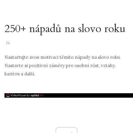
250+ nápadů na slovo roku
Já
Nastartujte svou motivaci těmito nápady na slovo roku.
Nastavte si pozitivní záměry pro osobní růst, vztahy,
kariéru a další.