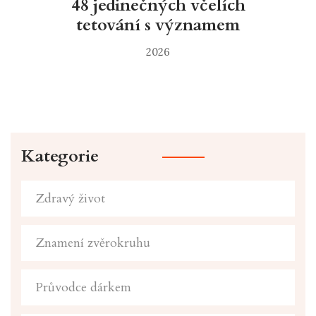
48 jedinečných včelích
tetování s významem
2026
Kategorie
Zdravý život
Znamení zvěrokruhu
Průvodce dárkem