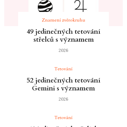
Znamení zvěrokruhu
49 jedinečných tetování
střelců s významem
2026
Tetování
52 jedinečných tetování
Gemini s významem
2026
Tetování