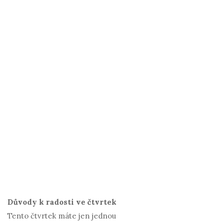
Důvody k radosti ve čtvrtek
Tento čtvrtek máte jen jednou