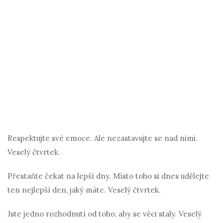
Respektujte své emoce. Ale nezastavujte se nad nimi.
Veselý čtvrtek.
Přestaňte čekat na lepší dny. Místo toho si dnes udělejte
ten nejlepší den, jaký máte. Veselý čtvrtek.
Jste jedno rozhodnutí od toho, aby se věci staly. Veselý