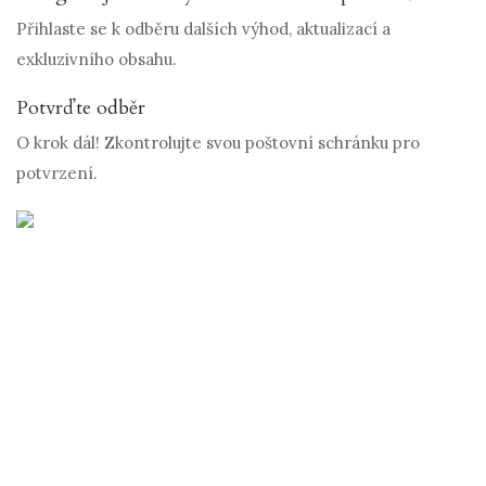
Přihlaste se k odběru dalších výhod, aktualizací a
exkluzivního obsahu.
Potvrďte odběr
O krok dál! Zkontrolujte svou poštovní schránku pro
potvrzení.