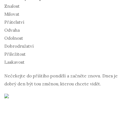
Znalost
Milovat
Přátelství
Odvaha
Odolnost
Dobrodružství
Příležitost
Laskavost
Nečekejte do příštího pondělí a začněte znovu. Dnes je
dobrý den být tou změnou, kterou chcete vidět.