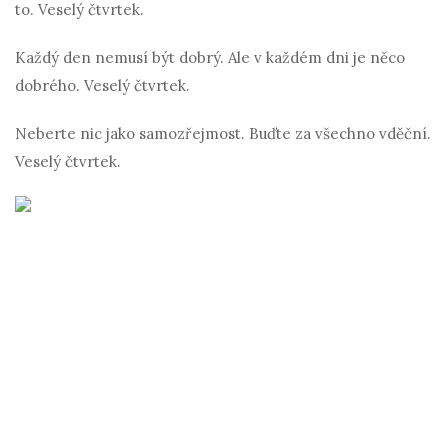
to. Veselý čtvrtek.
Každý den nemusí být dobrý. Ale v každém dni je něco
dobrého. Veselý čtvrtek.
Neberte nic jako samozřejmost. Buďte za všechno vděční.
Veselý čtvrtek.