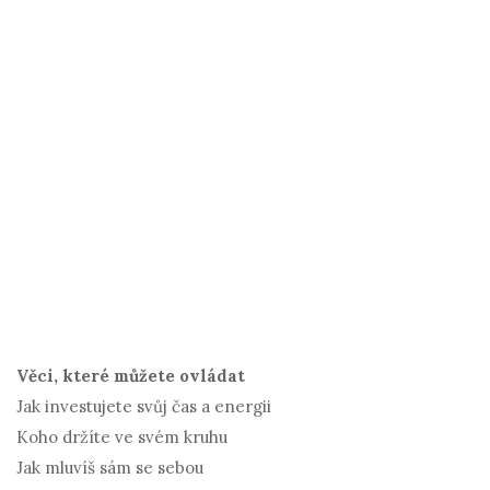
Věci, které můžete ovládat
Jak investujete svůj čas a energii
Koho držíte ve svém kruhu
Jak mluvíš sám se sebou