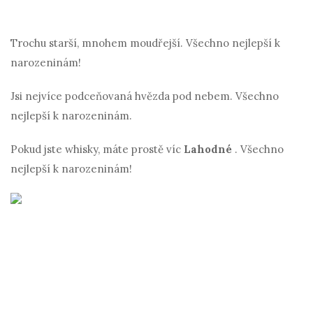
Trochu starší, mnohem moudřejší. Všechno nejlepší k
narozeninám!
Jsi nejvíce podceňovaná hvězda pod nebem. Všechno
nejlepší k narozeninám.
Pokud jste whisky, máte prostě víc
Lahodné
. Všechno
nejlepší k narozeninám!