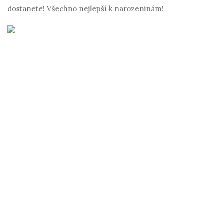
dostanete! Všechno nejlepší k narozeninám!