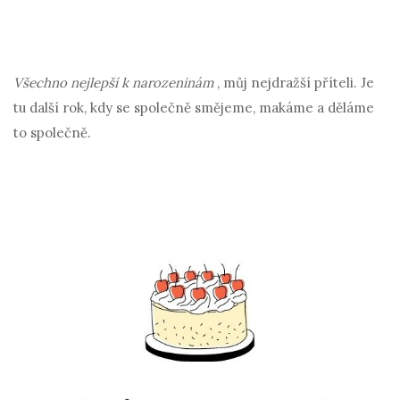
Všechno nejlepší k narozeninám
, můj nejdražší příteli. Je
tu další rok, kdy se společně smějeme, makáme a děláme
to společně.