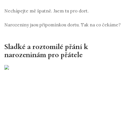
Nechápejte mě špatně. Jsem tu pro dort.
Narozeniny jsou připomínkou dortu. Tak na co čekáme?
Sladké a roztomilé přání k
narozeninám pro přátele