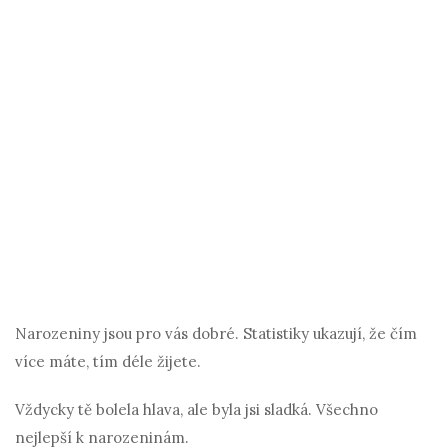
Narozeniny jsou pro vás dobré. Statistiky ukazují, že čím
více máte, tím déle žijete.
Vždycky tě bolela hlava, ale byla jsi sladká. Všechno
nejlepší k narozeninám.