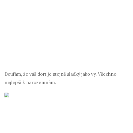
Doufám, že váš dort je stejně sladký jako vy. Všechno
nejlepší k narozeninám.