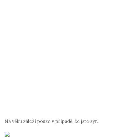
Na věku záleží pouze v případě, že jste sýr.