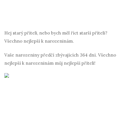
Hej starý příteli, nebo bych měl říct starší příteli?
Všechno nejlepší k narozeninám.
Vaše narozeniny předčí zbývajících 364 dní. Všechno
nejlepší k narozeninám můj nejlepší příteli!