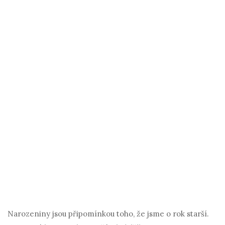
Narozeniny jsou připomínkou toho, že jsme o rok starší.