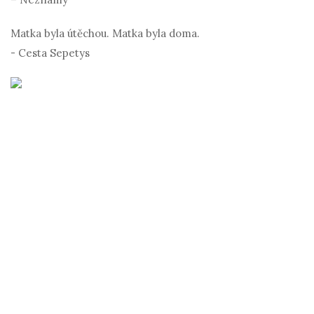
Matka byla útěchou. Matka byla doma.
- Cesta Sepetys