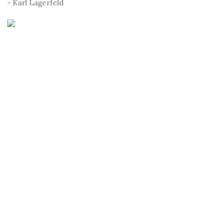
- Karl Lagerfeld