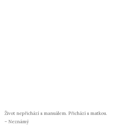
Život nepřichází s manuálem. Přichází s matkou.
– Neznámý