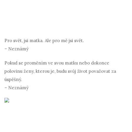
Pro svět, jsi matka. Ale pro mě jsi svět.
– Neznámý
Pokud se proměním ve svou matku nebo dokonce
polovinu ženy, kterou je, budu svůj život považovat za
úspěšný.
– Neznámý